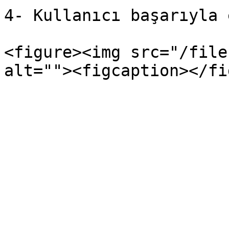
4- Kullanıcı başarıyla 
<figure><img src="/file